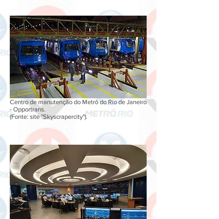
Centro de manutenção do Metrô do Rio de Janeiro
- Opportrans.
(Fonte: site "Skyscrapercity").