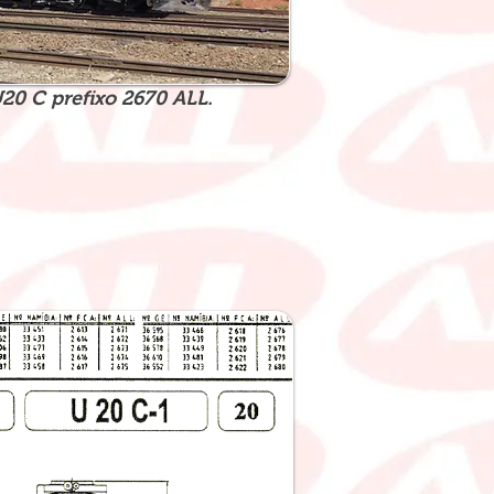
0 C prefixo 2670 ALL.