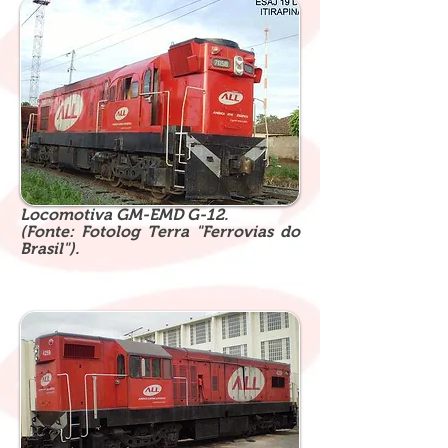
Locomotiva GM-EMD G-12.
(Fonte: Fotolog Terra "Ferrovias do
Brasil").