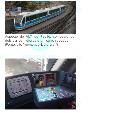
Aspecto do VLT de Recife, composto por
dois carros motores e um carro reboque.
(Fonte: site "
www.mobilize.org.br
").