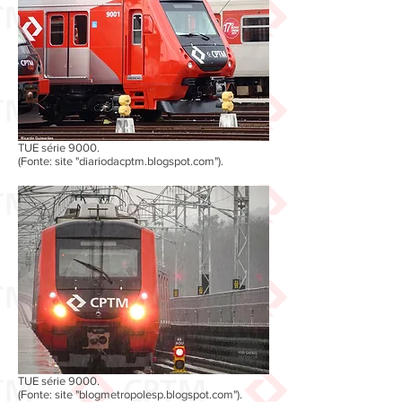
TUE série 9000.
(Fonte: site "diariodacptm.blogspot.com").
TUE série 9000.
(Fonte: site "blogmetropolesp.blogspot.com").