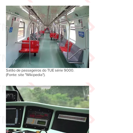
Salão de passageiros do TUE série 9000.
(Fonte: site "Wikipedia").