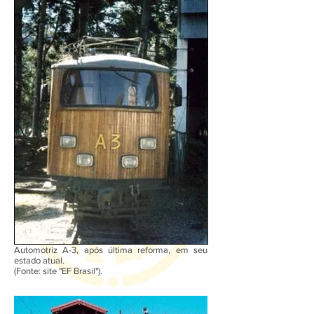
Automotriz A-3, após última reforma, em seu
estado atual.
(Fonte: site "EF Brasil").