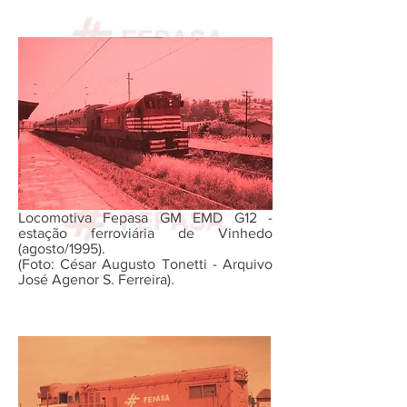
Locomotiva Fepasa GM EMD G12 -
estação ferroviária de Vinhedo
(agosto/1995).
(Foto: César Augusto Tonetti - Arquivo
José Agenor S. Ferreira).