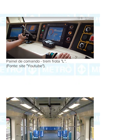
Painel de comando - trem frota "L".
(Fonte: site "Youtube").